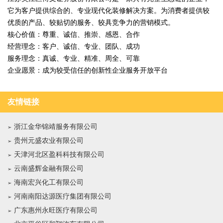
它为客户提供综合的、专业现代化装修解决方案。为消费者提供较
优质的产品、较贴切的服务、较具竞争力的营销模式。
核心价值：尊重、诚信、推崇、感恩、合作
经营理念：客户、诚信、专业、团队、成功
服务理念：真诚、专业、精准、周全、可靠
企业愿景：成为较受信任的创新性企业服务开放平台
友情链接
浙江金华锦靖服务有限公司
贵州元盛农业有限公司
天津河北区盈科科技有限公司
云南盛辉金融有限公司
海南宏兴化工有限公司
河南南阳达源医疗集团有限公司
广东惠州永旺医疗有限公司