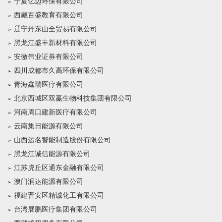
宁夏亿迈环保有限公司
西藏百盛教育有限公司
辽宁丹东山全贸易有限公司
黑龙江盛丰新材料有限公司
安徽伟业证券有限公司
四川成都市久高环保有限公司
青海鑫瑞医疗有限公司
北京西城区双赢生物科技集团有限公司
河南周口建新医疗有限公司
云南集日能源有限公司
山西运名智能制造股份有限公司
黑龙江诚信能源有限公司
江苏虎丘区通东金融有限公司
澳门润达能源有限公司
福建晋安区精诚化工有限公司
台湾展鹏医疗集团有限公司