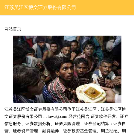
江苏吴江区博文证券股份有限公司
网站首页
江苏吴江区博文证券股份有限公司位于江苏吴江区，江苏吴江区博
文证券股份有限公司 huluwakj.com 经营范围含:证券软件开发、证券
信息服务、证券数据分析、证券风险管理、证券登记结算；证券自
营、证券资产管理、融资融券、证券投资基金管理、期货经纪、期