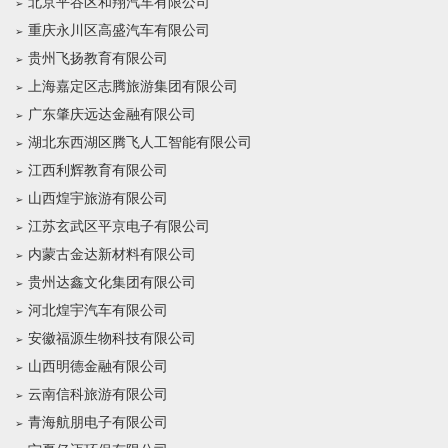
北京平谷区和翔汽车有限公司
重庆永川区高盛汽车有限公司
贵州飞扬教育有限公司
上海嘉定区志腾旅游集团有限公司
广东肇庆远达金融有限公司
湖北东西湖区腾飞人工智能有限公司
江西利辉教育有限公司
山西煌宇旅游有限公司
江苏玄武区平京电子有限公司
内蒙古金达新材料有限公司
贵州达鑫文化集团有限公司
河北煌宇汽车有限公司
安徽福源生物科技有限公司
山西明德金融有限公司
云南信科旅游有限公司
青海航朋电子有限公司