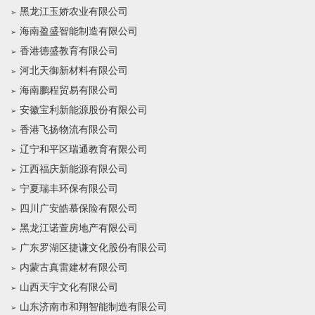
黑龙江玉娇农业有限公司
海南盈盛智能制造有限公司
香港德盛教育有限公司
河北天御新材料有限公司
海南鹏程贸易有限公司
安徽宝利新能源股份有限公司
香港飞扬物流有限公司
辽宁和平区瑞通教育有限公司
江西福庆新能源有限公司
宁夏瑞丰环保有限公司
四川广安皓慕保险有限公司
黑龙江诺萱房地产有限公司
广东罗湖区捷谦文化股份有限公司
内蒙古真雷建材有限公司
山西天宇文化有限公司
山东济南市和翔智能制造有限公司