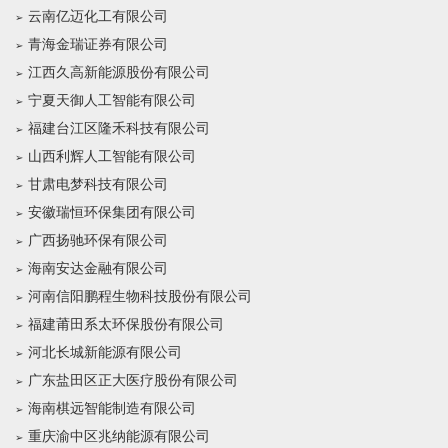
云南亿迈化工有限公司
青海金瑞证券有限公司
江西久高新能源股份有限公司
宁夏天御人工智能有限公司
福建台江区隆禾科技有限公司
山西利辉人工智能有限公司
甘肃电梦科技有限公司
安徽瑞恒环保集团有限公司
广西扬驰环保有限公司
海南安达金融有限公司
河南信阳鹏程生物科技股份有限公司
福建莆田系太环保股份有限公司
河北长城新能源有限公司
广东盐田区正大医疗股份有限公司
海南棋远智能制造有限公司
重庆渝中区兆纳能源有限公司