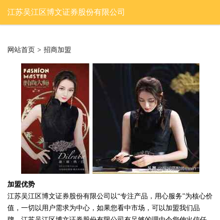
江苏吴江区博文证券股份有限公司
网站首页
>
招商加盟
加盟优势
江苏吴江区博文证券股份有限公司以“专注产品，用心服务”为核心价
值，一切以用户需求为中心，如果您看中市场，可以加盟我们品
牌。江苏吴江区博文证券股份有限公司有足够的理由令您伸出信任