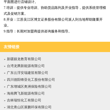
平面图进行店铺设计。
7.培训：提供专业培训、协助货品陈列及开业指导，提供系统管理模
式及促销方案。
8.开业：江苏吴江区博文证券股份有限公司派人到当地帮助隆重开
业。
9.指导：长期对加盟商提供咨询服务和指导。
友情链接
新疆丽龙教育有限公司
台湾龙腾新能源有限公司
广东云浮安瑞建筑有限公司
四川德阳锋亚化工股份有限公司
广东增城区奥洲保险有限公司
海南腾飞新能源有限公司
吉林瑞恒化工有限公司
湖北青山区展鹏环保有限公司